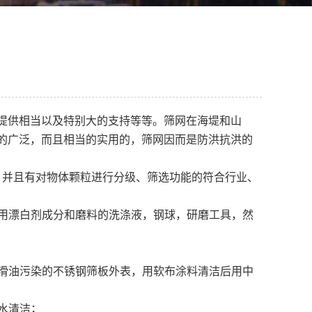
提供相当以及特别大的支持等等。筛网在海堤和山
的广泛，而且相当的实用的，筛网因而是防洪抗洪的
。并且有对物体颗粒进行分级、筛选功能的符合行业、
用漂白剂成分和磨料的洗涤液，钢球，研磨工具，然
滑油污染的不锈钢筛板外表，用软布涂料清洁后用中
水清洁；