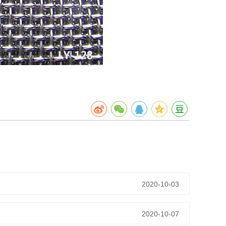
2020-10-03
2020-10-07