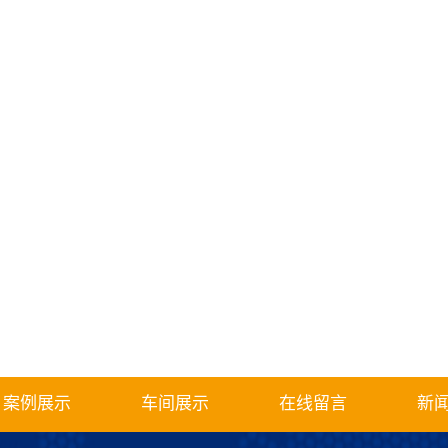
案例展示
车间展示
在线留言
新