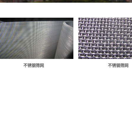
不锈钢筛网
不锈钢筛网